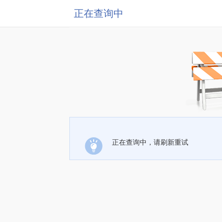
正在查询中
正在查询中，请刷新重试