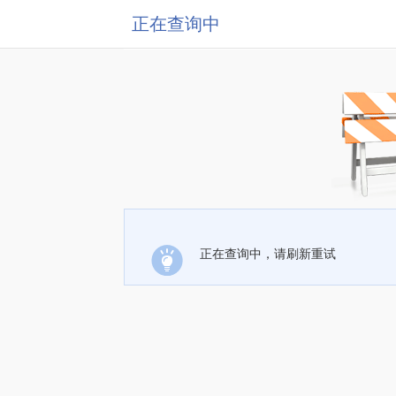
正在查询中
正在查询中，请刷新重试